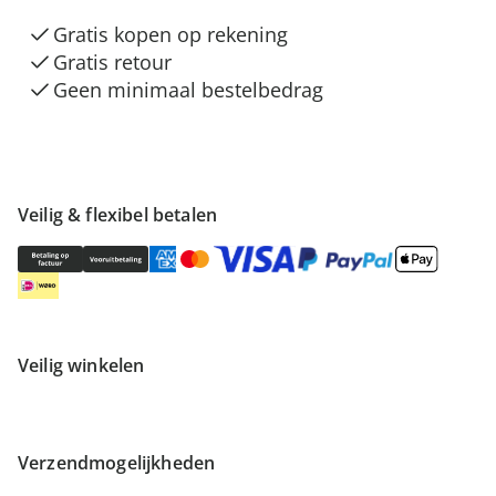
Gratis kopen op rekening
Gratis retour
Geen minimaal bestelbedrag
Veilig & flexibel betalen
Veilig winkelen
Verzendmogelijkheden