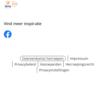
Vind meer inspiratie
Overeenkomst herroepen
Impressum
Privacybeleid
Voorwaarden
Herroepingsrecht
Privacyinstellingen