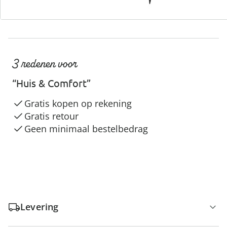
3 redenen voor
“Huis & Comfort”
Gratis kopen op rekening
Gratis retour
Geen minimaal bestelbedrag
Levering