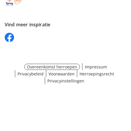
Vind meer inspiratie
Overeenkomst herroepen
Impressum
Privacybeleid
Voorwaarden
Herroepingsrecht
Privacyinstellingen