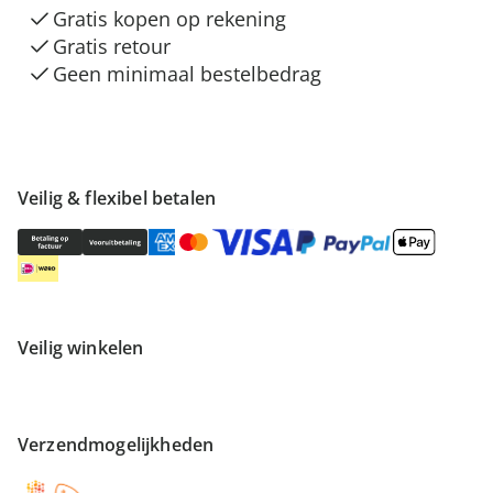
Gratis kopen op rekening
Gratis retour
Geen minimaal bestelbedrag
Veilig & flexibel betalen
Veilig winkelen
Verzendmogelijkheden