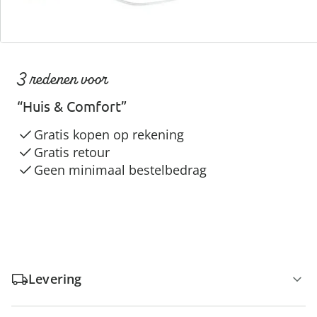
3 redenen voor
“Huis & Comfort”
Gratis kopen op rekening
Gratis retour
Geen minimaal bestelbedrag
Levering