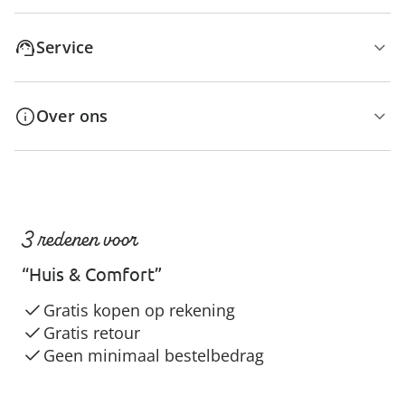
Service
Over ons
3 redenen voor
“Huis & Comfort”
Gratis kopen op rekening
Gratis retour
Geen minimaal bestelbedrag