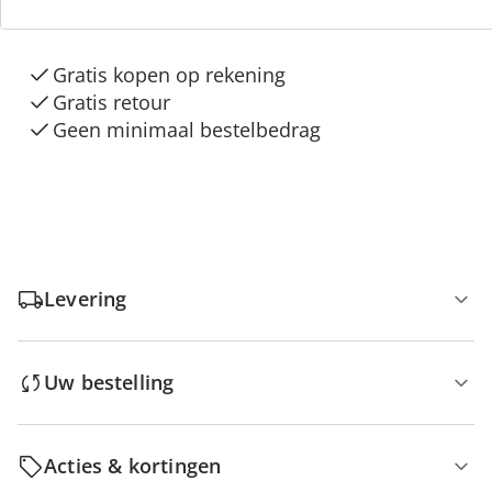
“Huis & Comfort”
Gratis kopen op rekening
Gratis retour
Geen minimaal bestelbedrag
Levering
Uw bestelling
Acties & kortingen