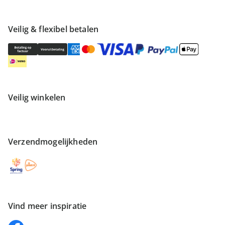
Veilig & flexibel betalen
Veilig winkelen
Verzendmogelijkheden
Vind meer inspiratie