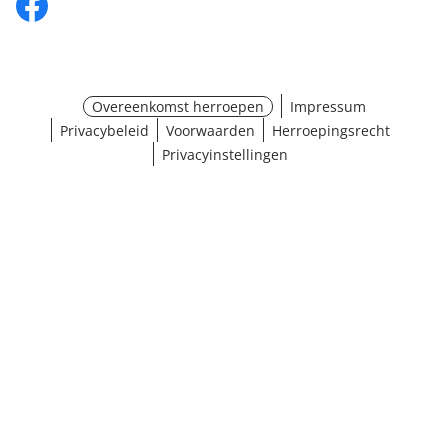
Overeenkomst herroepen
Impressum
Privacybeleid
Voorwaarden
Herroepingsrecht
Privacyinstellingen