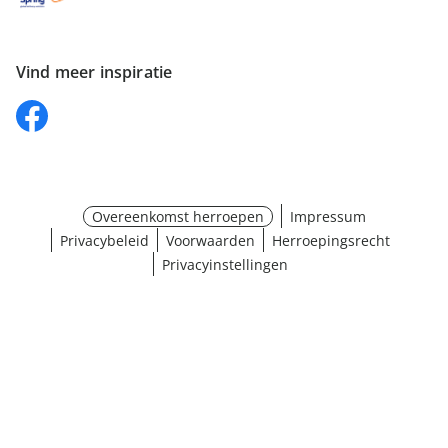
Vind meer inspiratie
Overeenkomst herroepen
Impressum
Privacybeleid
Voorwaarden
Herroepingsrecht
Privacyinstellingen