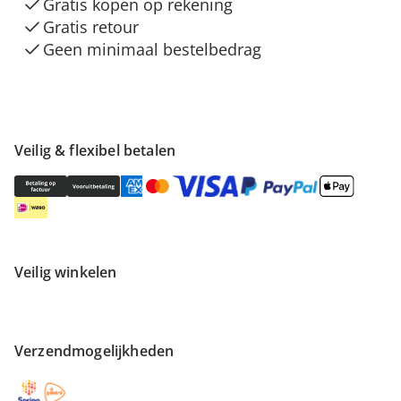
Gratis kopen op rekening
Gratis retour
Geen minimaal bestelbedrag
Veilig & flexibel betalen
Veilig winkelen
Verzendmogelijkheden