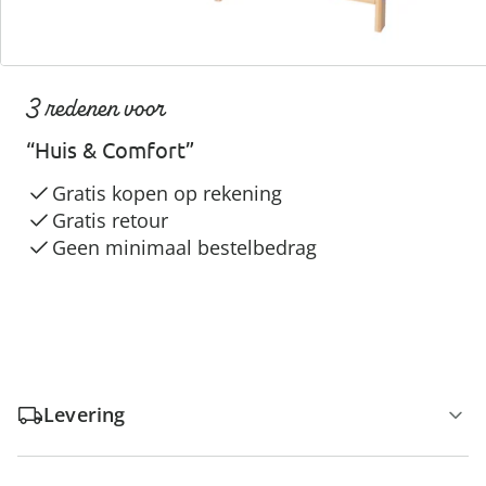
3 redenen voor
“Huis & Comfort”
Gratis kopen op rekening
Gratis retour
Geen minimaal bestelbedrag
Levering