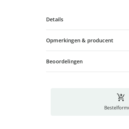
Details
Opmerkingen & producent
Beoordelingen
Bestelformu