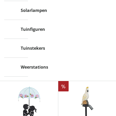
Solarlampen
Tuinfiguren
Tuinstekers
Weerstations
%