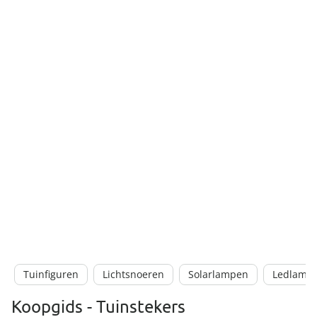
Tuinfiguren
Lichtsnoeren
Solarlampen
Ledlamp
Koopgids - Tuinstekers