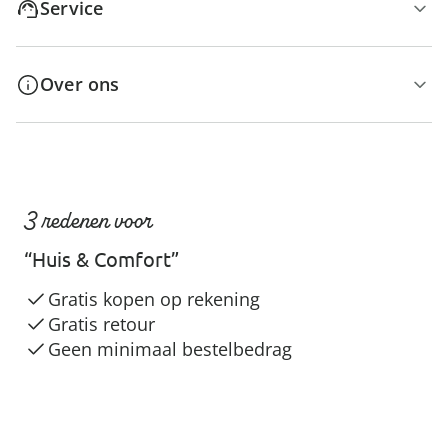
Service
Over ons
3 redenen voor
“Huis & Comfort”
Gratis kopen op rekening
Gratis retour
Geen minimaal bestelbedrag