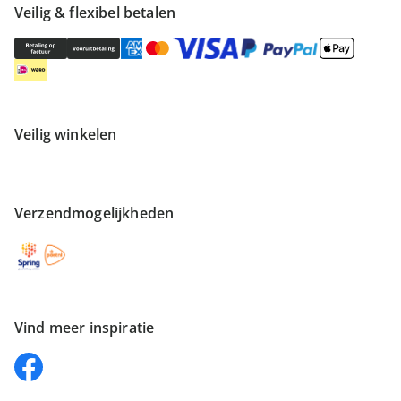
Veilig & flexibel betalen
Veilig winkelen
Verzendmogelijkheden
Vind meer inspiratie