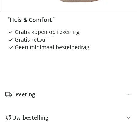
3 redenen voor
“Huis & Comfort”
Gratis kopen op rekening
Gratis retour
Geen minimaal bestelbedrag
Levering
Uw bestelling