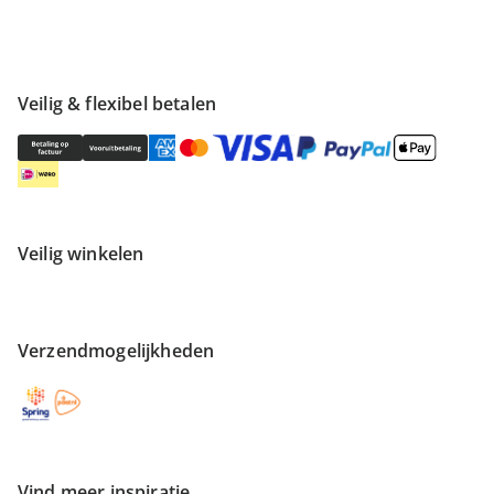
Veilig & flexibel betalen
Veilig winkelen
Verzendmogelijkheden
Vind meer inspiratie