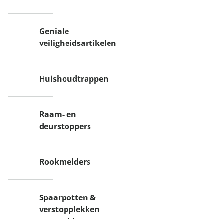
Geniale
veiligheidsartikelen
Huishoudtrappen
Raam- en
deurstoppers
Rookmelders
Spaarpotten &
verstopplekken