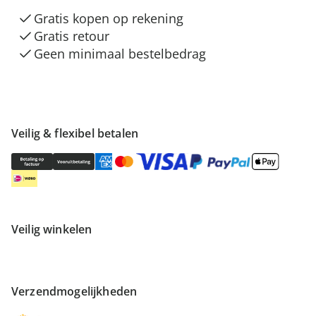
Gratis kopen op rekening
Gratis retour
Geen minimaal bestelbedrag
Veilig & flexibel betalen
Veilig winkelen
Verzendmogelijkheden