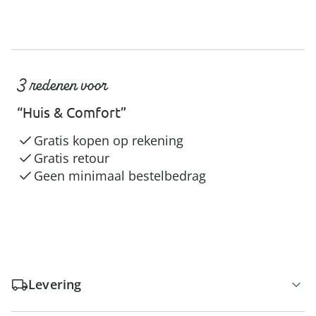
3 redenen voor
“Huis & Comfort”
Gratis kopen op rekening
Gratis retour
Geen minimaal bestelbedrag
Levering