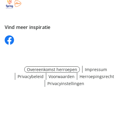
Vind meer inspiratie
Overeenkomst herroepen
Impressum
Privacybeleid
Voorwaarden
Herroepingsrecht
Privacyinstellingen