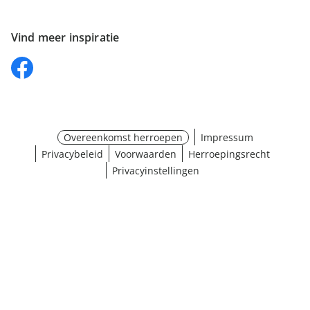
Vind meer inspiratie
Overeenkomst herroepen
Impressum
Privacybeleid
Voorwaarden
Herroepingsrecht
Privacyinstellingen