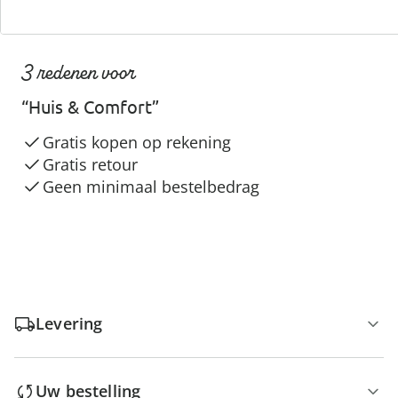
3 redenen voor
“Huis & Comfort”
Gratis kopen op rekening
Gratis retour
Geen minimaal bestelbedrag
Levering
Uw bestelling