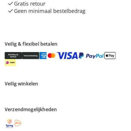
Gratis retour
Geen minimaal bestelbedrag
Veilig & flexibel betalen
Veilig winkelen
Verzendmogelijkheden