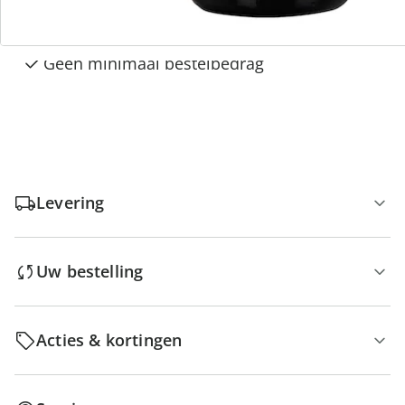
Gratis kopen op rekening
Gratis retour
Geen minimaal bestelbedrag
Levering
Uw bestelling
Acties & kortingen