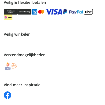
Veilig & flexibel betalen
Veilig winkelen
Verzendmogelijkheden
Vind meer inspiratie