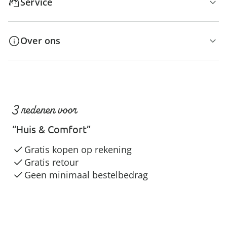
Service
Over ons
3 redenen voor
“Huis & Comfort”
Gratis kopen op rekening
Gratis retour
Geen minimaal bestelbedrag