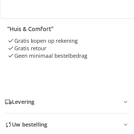
3 redenen voor
“Huis & Comfort”
Gratis kopen op rekening
Gratis retour
Geen minimaal bestelbedrag
Levering
Uw bestelling