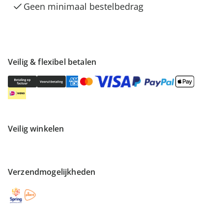
Geen minimaal bestelbedrag
Veilig & flexibel betalen
Veilig winkelen
Verzendmogelijkheden