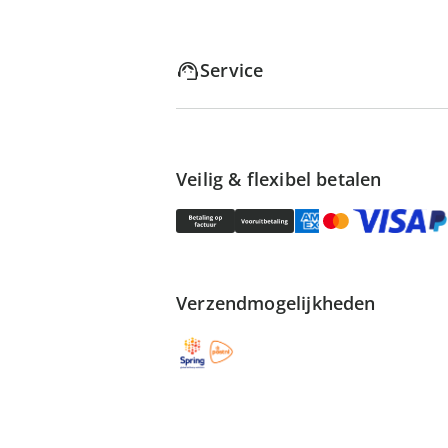
Service
Veilig & flexibel betalen
Verzendmogelijkheden