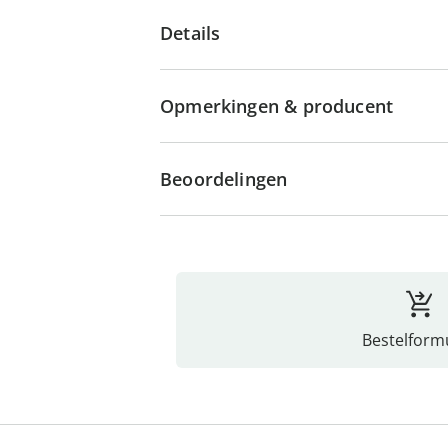
Details
Opmerkingen & producent
Beoordelingen
Bestelformu