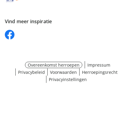
Vind meer inspiratie
Overeenkomst herroepen
Impressum
Privacybeleid
Voorwaarden
Herroepingsrecht
Privacyinstellingen