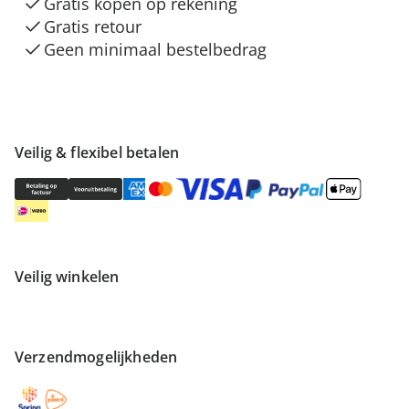
Gratis kopen op rekening
Gratis retour
Geen minimaal bestelbedrag
Veilig & flexibel betalen
Veilig winkelen
Verzendmogelijkheden