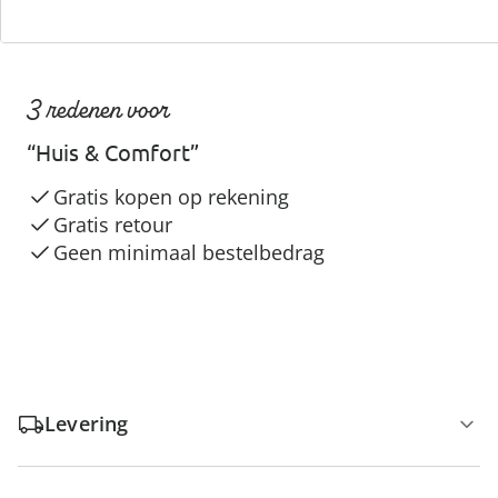
3 redenen voor
“Huis & Comfort”
Gratis kopen op rekening
Gratis retour
Geen minimaal bestelbedrag
Levering