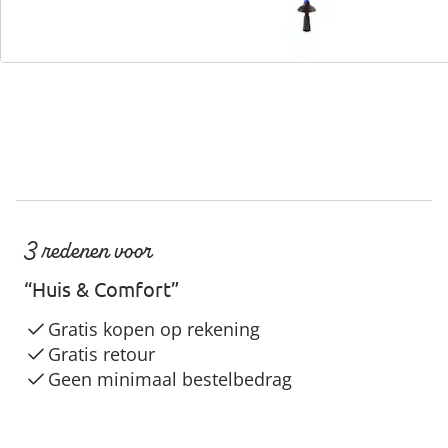
Servicehotline
3 redenen voor
“Huis & Comfort”
Gratis kopen op rekening
Gratis retour
Geen minimaal bestelbedrag