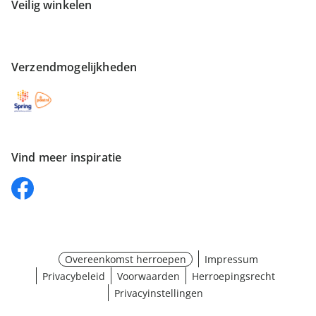
Veilig winkelen
Verzendmogelijkheden
Vind meer inspiratie
Overeenkomst herroepen
Impressum
Privacybeleid
Voorwaarden
Herroepingsrecht
Privacyinstellingen