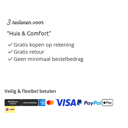
3 redenen voor
“Huis & Comfort”
Gratis kopen op rekening
Gratis retour
Geen minimaal bestelbedrag
Veilig & flexibel betalen