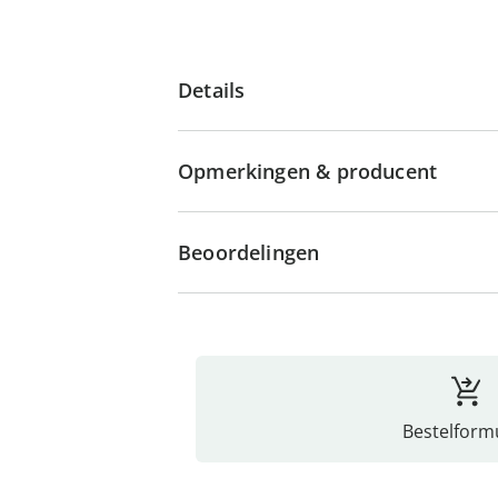
Details
Opmerkingen & producent
Beoordelingen
Bestelformu