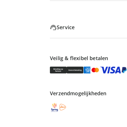
Service
Veilig & flexibel betalen
Verzendmogelijkheden