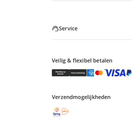
Service
Veilig & flexibel betalen
Verzendmogelijkheden