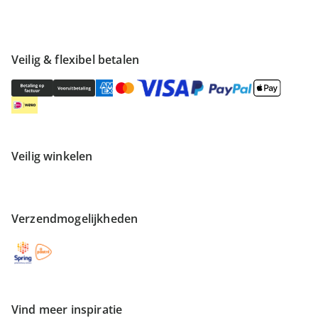
Veilig & flexibel betalen
Veilig winkelen
Verzendmogelijkheden
Vind meer inspiratie