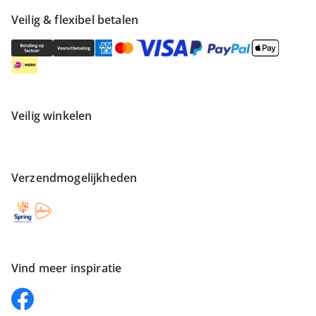
Veilig & flexibel betalen
Veilig winkelen
Verzendmogelijkheden
Vind meer inspiratie