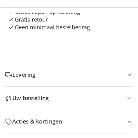
Gratis kopen op rekening
Gratis retour
Geen minimaal bestelbedrag
Levering
Uw bestelling
Acties & kortingen