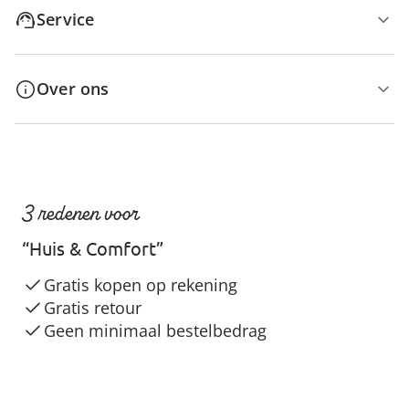
Service
Over ons
3 redenen voor
“Huis & Comfort”
Gratis kopen op rekening
Gratis retour
Geen minimaal bestelbedrag