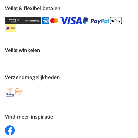
Veilig & flexibel betalen
Veilig winkelen
Verzendmogelijkheden
Vind meer inspiratie