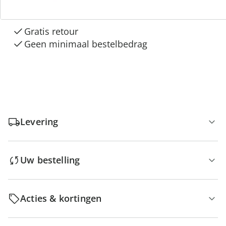
Gratis kopen op rekening
Gratis retour
Geen minimaal bestelbedrag
Levering
Uw bestelling
Acties & kortingen