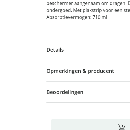
beschermer aangenaam om dragen. Di
ondergoed. Met plakstrip voor een ste
Absorptievermogen: 710 ml
Details
Opmerkingen & producent
Beoordelingen