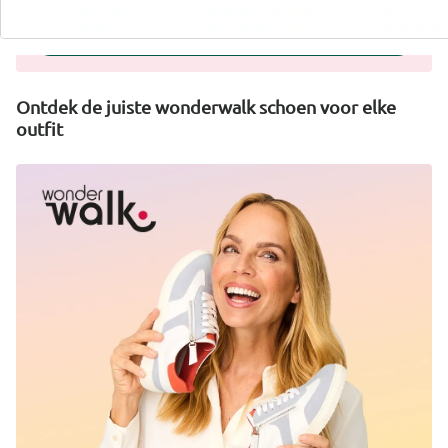
Nu ontdekken
Ontdek de juiste wonderwalk schoen voor elke
outfit