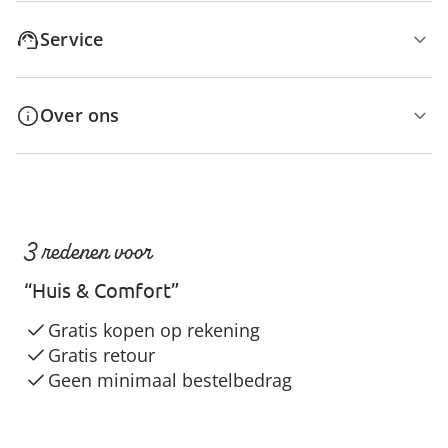
Service
Over ons
3 redenen voor
“Huis & Comfort”
Gratis kopen op rekening
Gratis retour
Geen minimaal bestelbedrag