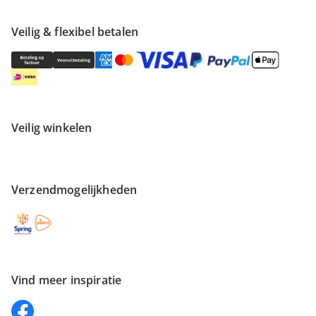
Veilig & flexibel betalen
Veilig winkelen
Verzendmogelijkheden
Vind meer inspiratie