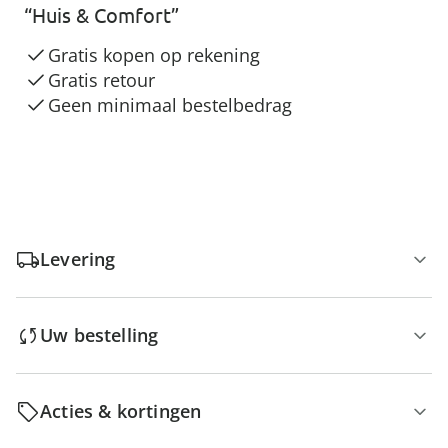
“Huis & Comfort”
Gratis kopen op rekening
Gratis retour
Geen minimaal bestelbedrag
Levering
Uw bestelling
Acties & kortingen