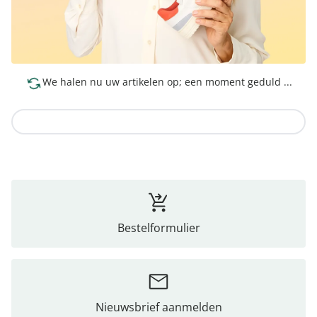
We halen nu uw artikelen op; een moment geduld ...
Naar de collectie
Bestelformulier
Nieuwsbrief aanmelden