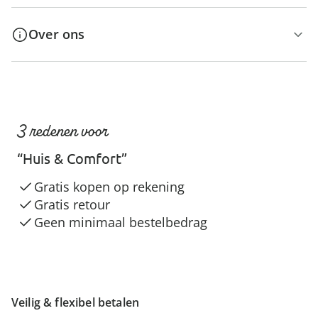
Over ons
3 redenen voor
“Huis & Comfort”
Gratis kopen op rekening
Gratis retour
Geen minimaal bestelbedrag
Veilig & flexibel betalen