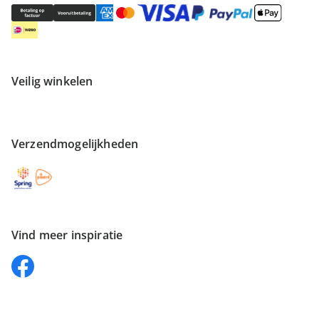
Veilig winkelen
Verzendmogelijkheden
Vind meer inspiratie