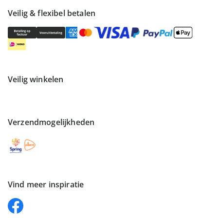
Veilig & flexibel betalen
Veilig winkelen
Verzendmogelijkheden
Vind meer inspiratie