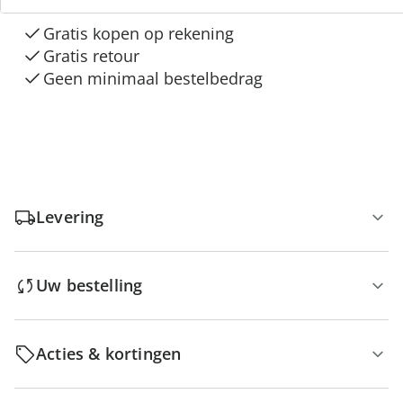
Gratis kopen op rekening
Gratis retour
Geen minimaal bestelbedrag
Levering
Uw bestelling
Acties & kortingen