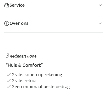
Service
Over ons
3 redenen voor
“Huis & Comfort”
Gratis kopen op rekening
Gratis retour
Geen minimaal bestelbedrag