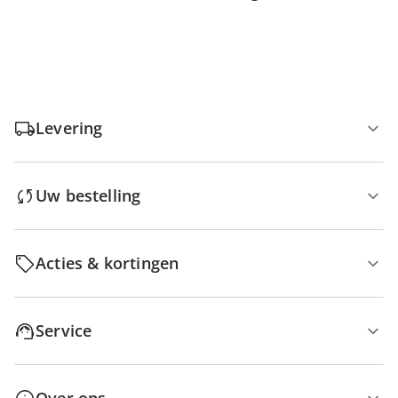
Levering
Uw bestelling
Acties & kortingen
Service