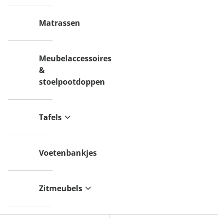
Matrassen
Meubelaccessoires
&
stoelpootdoppen
Tafels
Voetenbankjes
Zitmeubels