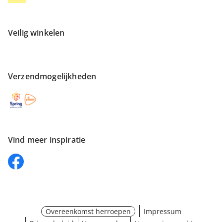
Veilig winkelen
Verzendmogelijkheden
Vind meer inspiratie
Overeenkomst herroepen
Impressum