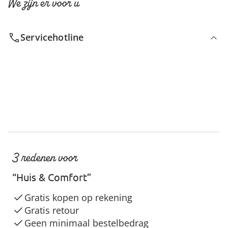
We zijn er voor u
Servicehotline
3 redenen voor
“Huis & Comfort”
Gratis kopen op rekening
Gratis retour
Geen minimaal bestelbedrag