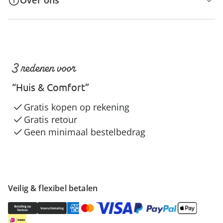
Over ons
3 redenen voor
“Huis & Comfort”
Gratis kopen op rekening
Gratis retour
Geen minimaal bestelbedrag
Veilig & flexibel betalen