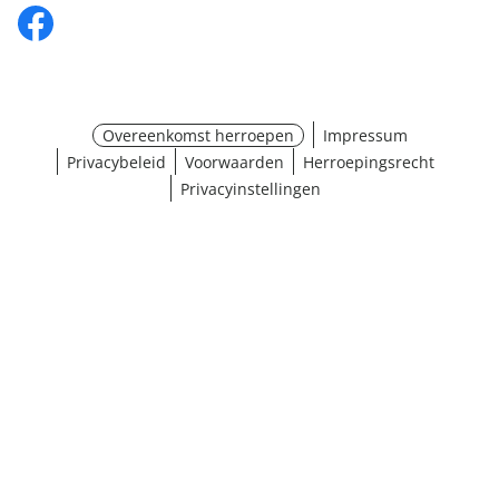
Overeenkomst herroepen
Impressum
Privacybeleid
Voorwaarden
Herroepingsrecht
Privacyinstellingen