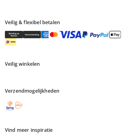
Veilig & flexibel betalen
Veilig winkelen
Verzendmogelijkheden
Vind meer inspiratie