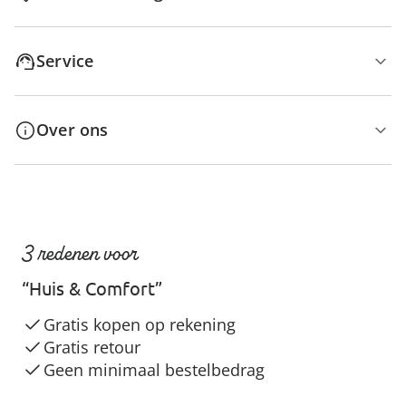
Service
Over ons
3 redenen voor
“Huis & Comfort”
Gratis kopen op rekening
Gratis retour
Geen minimaal bestelbedrag