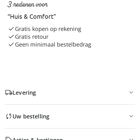
3 redenen voor
“Huis & Comfort”
Gratis kopen op rekening
Gratis retour
Geen minimaal bestelbedrag
Levering
Uw bestelling
Acties & kortingen