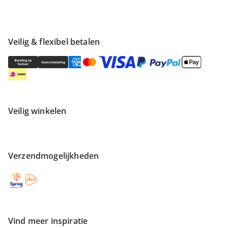
Veilig & flexibel betalen
Veilig winkelen
Verzendmogelijkheden
Vind meer inspiratie