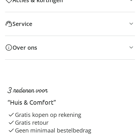
Service
Over ons
3 redenen voor
“Huis & Comfort”
Gratis kopen op rekening
Gratis retour
Geen minimaal bestelbedrag