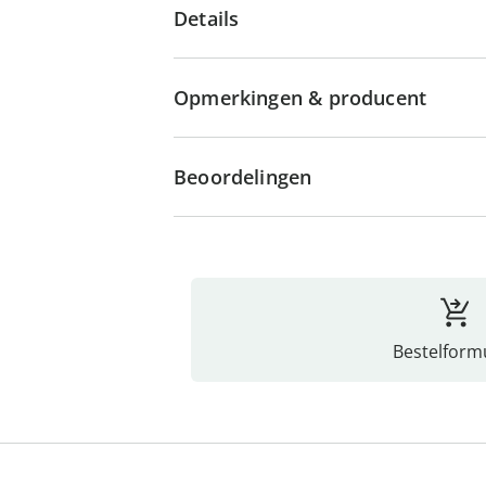
Details
Opmerkingen & producent
Beoordelingen
Bestelformu