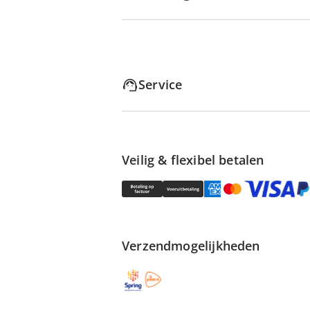
Service
Veilig & flexibel betalen
Verzendmogelijkheden