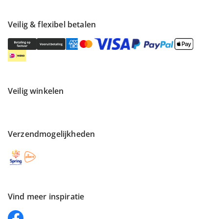
Veilig & flexibel betalen
Veilig winkelen
Verzendmogelijkheden
Vind meer inspiratie