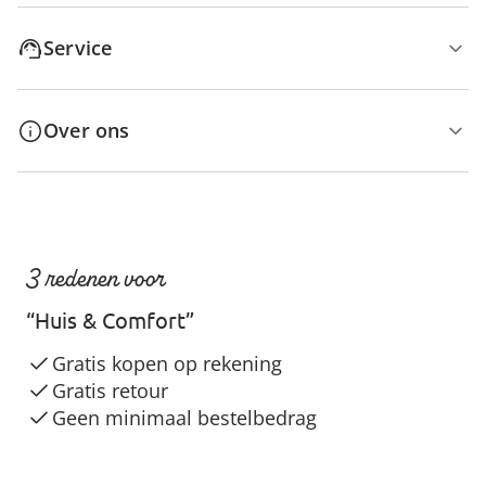
Service
Over ons
3 redenen voor
“Huis & Comfort”
Gratis kopen op rekening
Gratis retour
Geen minimaal bestelbedrag