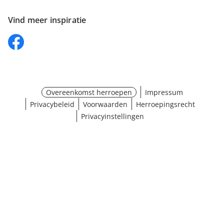
Vind meer inspiratie
Overeenkomst herroepen
Impressum
Privacybeleid
Voorwaarden
Herroepingsrecht
Privacyinstellingen