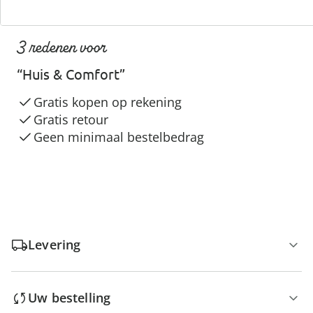
3 redenen voor
“Huis & Comfort”
Gratis kopen op rekening
Gratis retour
Geen minimaal bestelbedrag
Levering
Uw bestelling