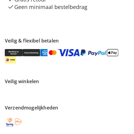
Geen minimaal bestelbedrag
Veilig & flexibel betalen
Veilig winkelen
Verzendmogelijkheden