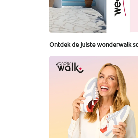
Ontdek de juiste wonderwalk sc