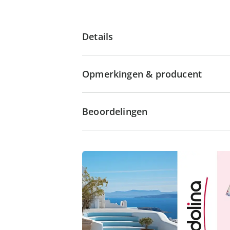
Details
Opmerkingen & producent
Beoordelingen