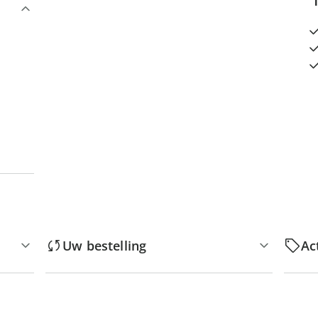
Uw bestelling
Ac