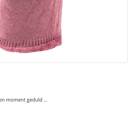
een moment geduld ...