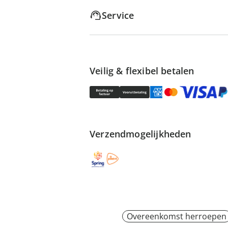
Service
Veilig & flexibel betalen
Verzendmogelijkheden
Overeenkomst herroepen