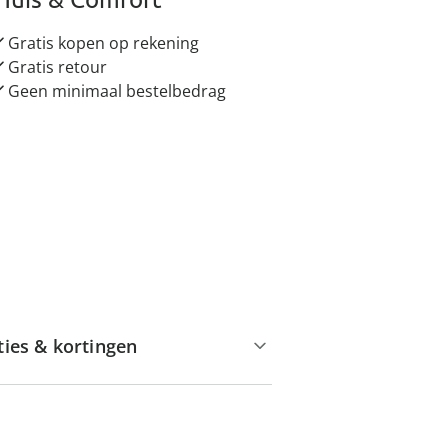
Gratis kopen op rekening
Gratis retour
Geen minimaal bestelbedrag
ties & kortingen