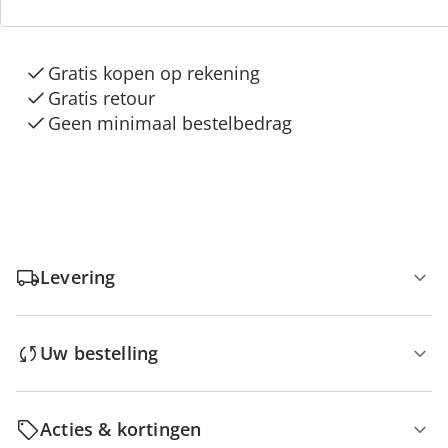
“Huis & Comfort”
Gratis kopen op rekening
Gratis retour
Geen minimaal bestelbedrag
Levering
Uw bestelling
Acties & kortingen