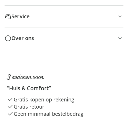
Service
Over ons
3 redenen voor
“Huis & Comfort”
Gratis kopen op rekening
Gratis retour
Geen minimaal bestelbedrag