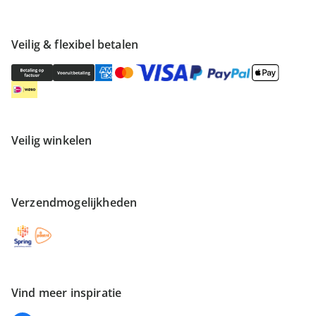
Veilig & flexibel betalen
Veilig winkelen
Verzendmogelijkheden
Vind meer inspiratie