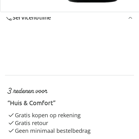
Servicehotline
3 redenen voor
“Huis & Comfort”
Gratis kopen op rekening
Gratis retour
Geen minimaal bestelbedrag