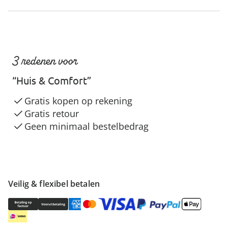
3 redenen voor
“Huis & Comfort”
Gratis kopen op rekening
Gratis retour
Geen minimaal bestelbedrag
Veilig & flexibel betalen