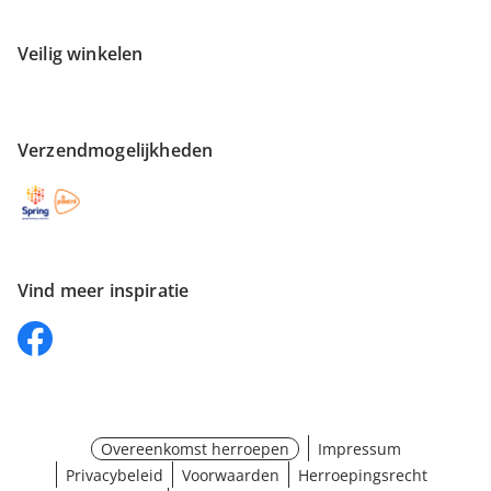
Veilig winkelen
Verzendmogelijkheden
Vind meer inspiratie
Overeenkomst herroepen
Impressum
Privacybeleid
Voorwaarden
Herroepingsrecht