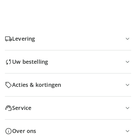
Levering
Uw bestelling
Acties & kortingen
Service
Over ons