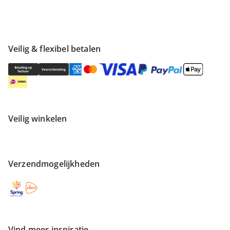
Veilig & flexibel betalen
Veilig winkelen
Verzendmogelijkheden
Vind meer inspiratie