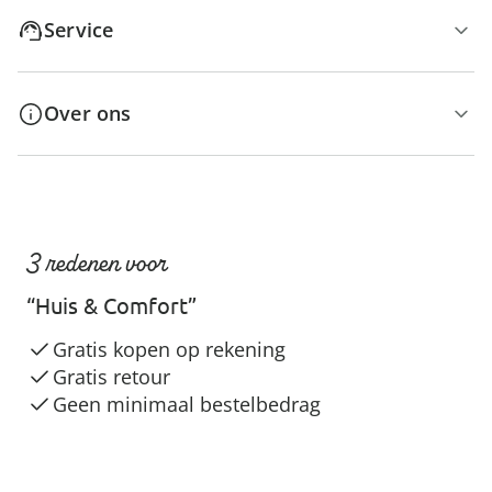
Service
Over ons
3 redenen voor
“Huis & Comfort”
Gratis kopen op rekening
Gratis retour
Geen minimaal bestelbedrag