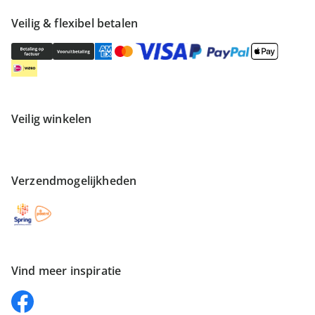
Veilig & flexibel betalen
Veilig winkelen
Verzendmogelijkheden
Vind meer inspiratie