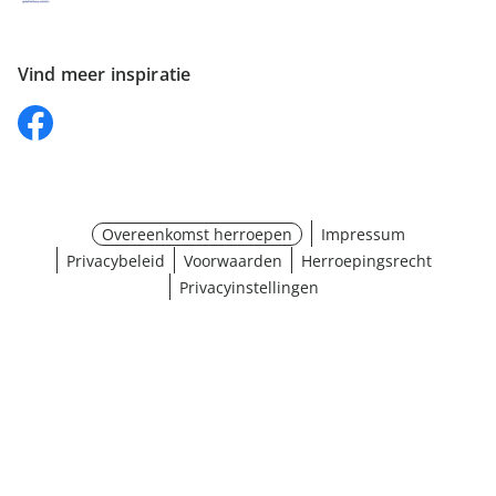
Vind meer inspiratie
Overeenkomst herroepen
Impressum
Privacybeleid
Voorwaarden
Herroepingsrecht
Privacyinstellingen