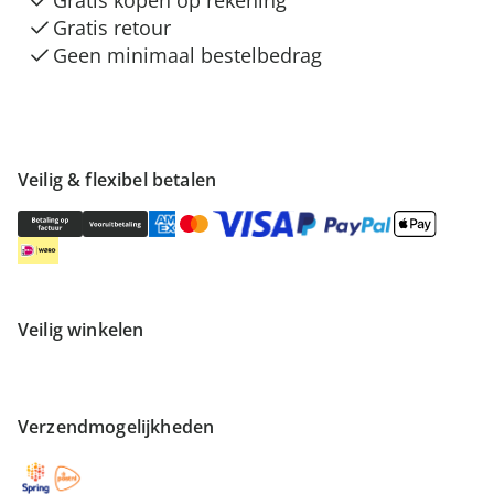
Gratis kopen op rekening
Gratis retour
Geen minimaal bestelbedrag
Veilig & flexibel betalen
Veilig winkelen
Verzendmogelijkheden