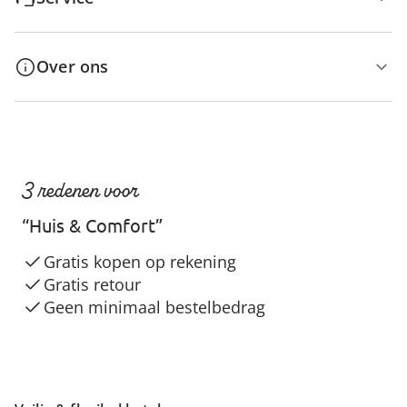
Over ons
3 redenen voor
“Huis & Comfort”
Gratis kopen op rekening
Gratis retour
Geen minimaal bestelbedrag