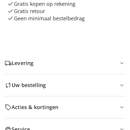
Gratis kopen op rekening
Gratis retour
Geen minimaal bestelbedrag
Levering
Uw bestelling
Acties & kortingen
Service