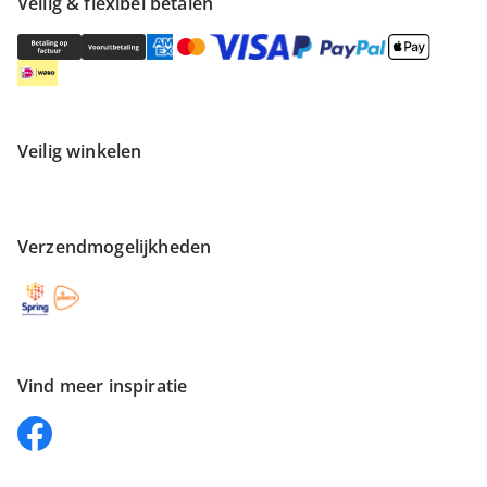
Veilig & flexibel betalen
Veilig winkelen
Verzendmogelijkheden
Vind meer inspiratie