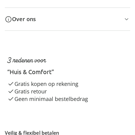
Over ons
3 redenen voor
“Huis & Comfort”
Gratis kopen op rekening
Gratis retour
Geen minimaal bestelbedrag
Veilig & flexibel betalen