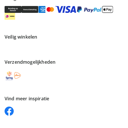
Veilig winkelen
Verzendmogelijkheden
Vind meer inspiratie