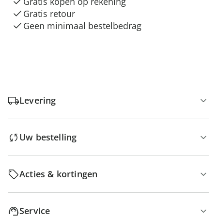
Gratis kopen op rekening
Gratis retour
Geen minimaal bestelbedrag
Levering
Uw bestelling
Acties & kortingen
Service