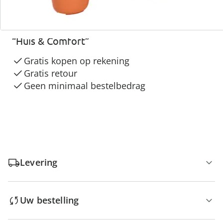
3 redenen voor
“Huis & Comfort”
Gratis kopen op rekening
Gratis retour
Geen minimaal bestelbedrag
Levering
Uw bestelling