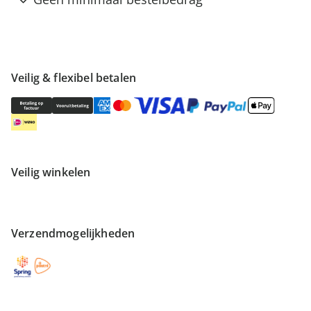
Veilig & flexibel betalen
Veilig winkelen
Verzendmogelijkheden