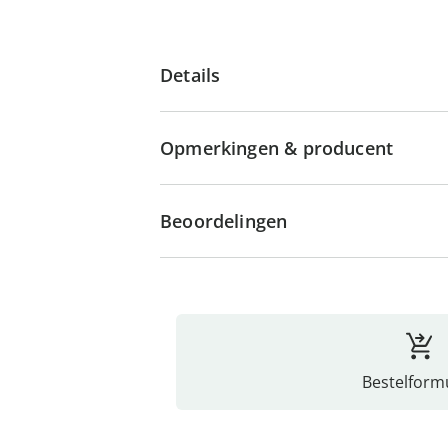
Details
Opmerkingen & producent
Beoordelingen
Bestelformu