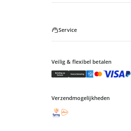
Service
Veilig & flexibel betalen
Verzendmogelijkheden