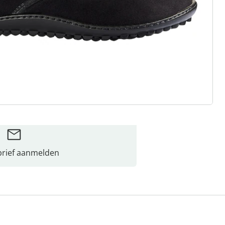
rief aanmelden