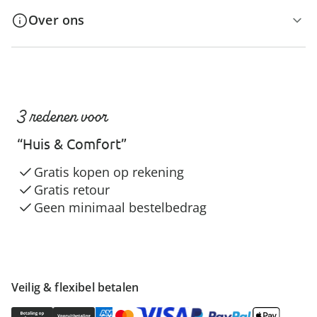
Over ons
3 redenen voor
“Huis & Comfort”
Gratis kopen op rekening
Gratis retour
Geen minimaal bestelbedrag
Veilig & flexibel betalen