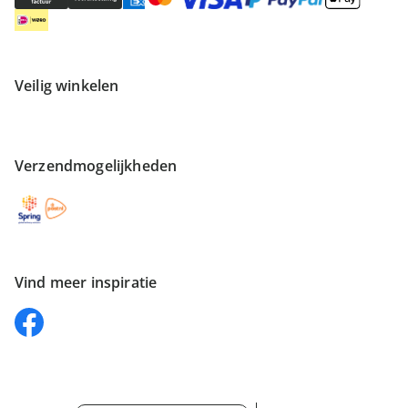
Veilig winkelen
Verzendmogelijkheden
Vind meer inspiratie