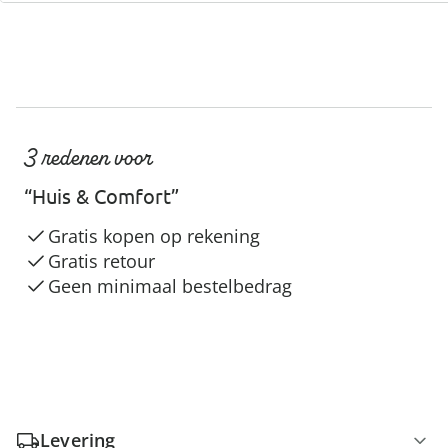
3 redenen voor
“Huis & Comfort”
Gratis kopen op rekening
Gratis retour
Geen minimaal bestelbedrag
Levering