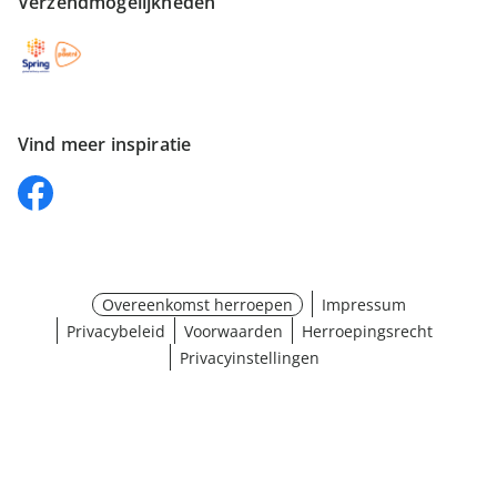
Verzendmogelijkheden
Vind meer inspiratie
Overeenkomst herroepen
Impressum
Privacybeleid
Voorwaarden
Herroepingsrecht
Privacyinstellingen