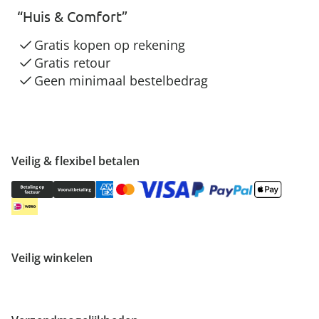
“Huis & Comfort”
Gratis kopen op rekening
Gratis retour
Geen minimaal bestelbedrag
Veilig & flexibel betalen
Veilig winkelen