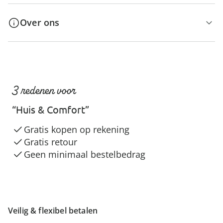
Over ons
3 redenen voor
“Huis & Comfort”
Gratis kopen op rekening
Gratis retour
Geen minimaal bestelbedrag
Veilig & flexibel betalen