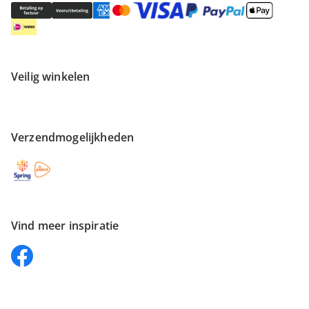
Veilig winkelen
Verzendmogelijkheden
Vind meer inspiratie