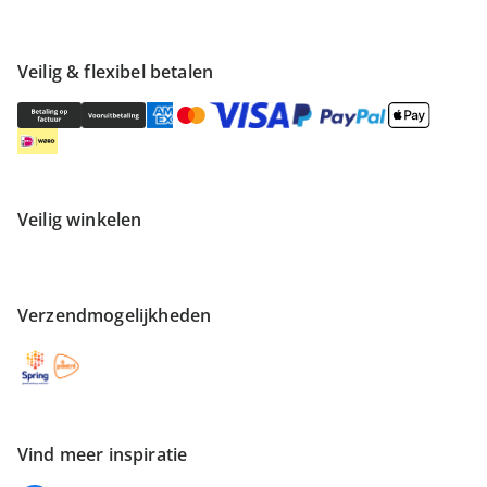
Veilig & flexibel betalen
Veilig winkelen
Verzendmogelijkheden
Vind meer inspiratie