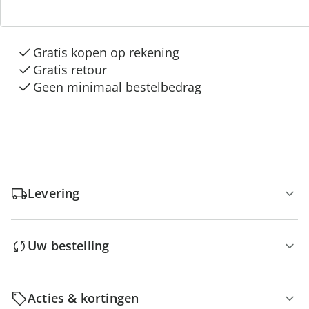
“Huis & Comfort”
Gratis kopen op rekening
Gratis retour
Geen minimaal bestelbedrag
Levering
Uw bestelling
Acties & kortingen