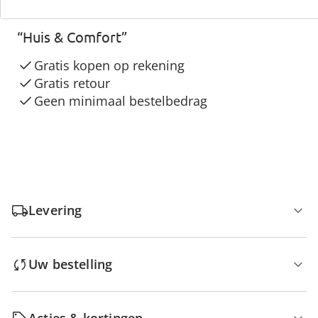
3 redenen voor
“Huis & Comfort”
Gratis kopen op rekening
Gratis retour
Geen minimaal bestelbedrag
Levering
Uw bestelling