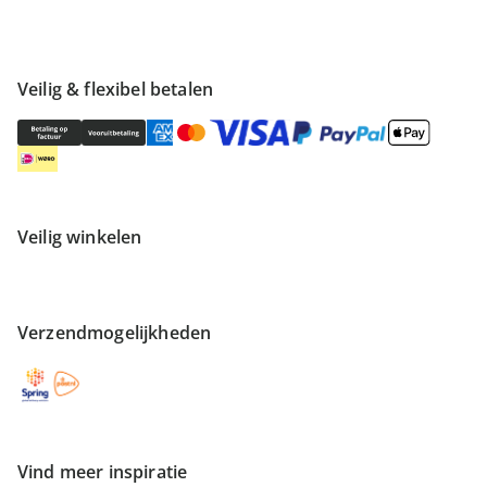
Veilig & flexibel betalen
Veilig winkelen
Verzendmogelijkheden
Vind meer inspiratie