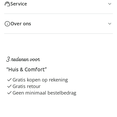
Service
Over ons
3 redenen voor
“Huis & Comfort”
Gratis kopen op rekening
Gratis retour
Geen minimaal bestelbedrag