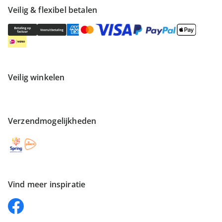
Veilig & flexibel betalen
Veilig winkelen
Verzendmogelijkheden
Vind meer inspiratie