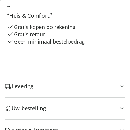
3 redenen voor
“Huis & Comfort”
Gratis kopen op rekening
Gratis retour
Geen minimaal bestelbedrag
Levering
Uw bestelling