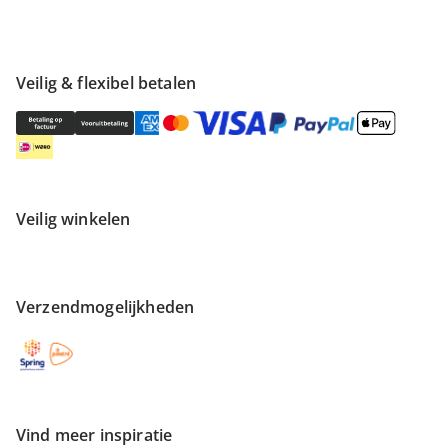
Veilig & flexibel betalen
Veilig winkelen
Verzendmogelijkheden
Vind meer inspiratie